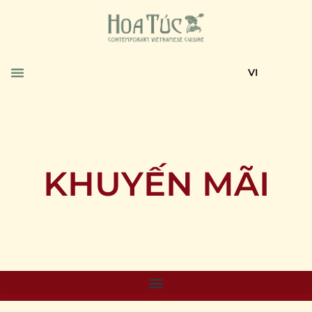
VI
Về Chúng Tôi
Lớp học nấu ăn
Khuyến mãi
Tổ Chức Sự Kiện
KHUYẾN MÃI