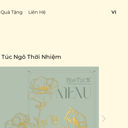
Quà Tặng
Liên Hệ
VI
 Túc Ngô Thời Nhiệm