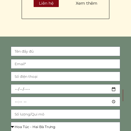
Liên hệ
Xem thêm