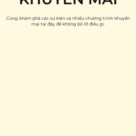
Cùng khám phá các sự kiện và nhiều chương trình khuyến
mại tại đây để không bỏ lỡ điều gì.