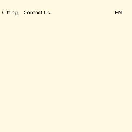
Gifting
Contact Us
EN