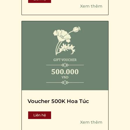
Xem thêm
Voucher 500K Hoa Túc
Liên hệ
Xem thêm