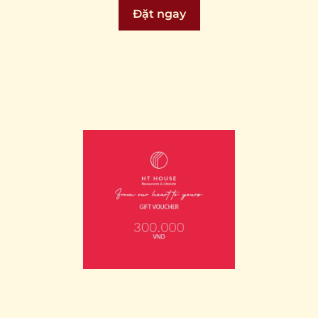
Đặt ngay