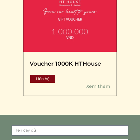
Voucher 1000K HTHouse
Liên hệ
Xem thêm