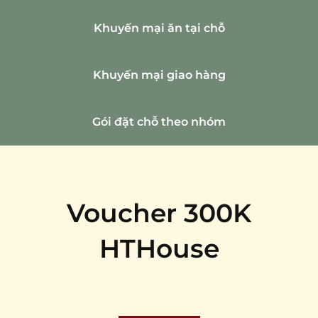
Khuyến mại ăn tại chỗ
Khuyến mại giao hàng
Gói đặt chỗ theo nhóm
Voucher 300K
HTHouse