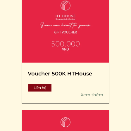
Voucher 500K HTHouse
Liên hệ
Xem thêm