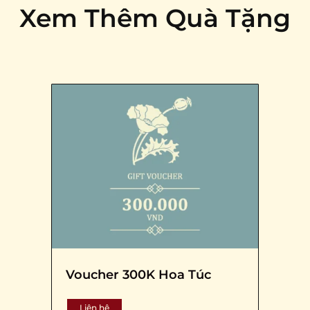
Xem Thêm Quà Tặng
Voucher 300K Hoa Túc
Liên hệ