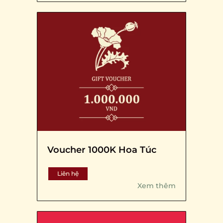
Voucher 1000K Hoa Túc
Liên hệ
Xem thêm